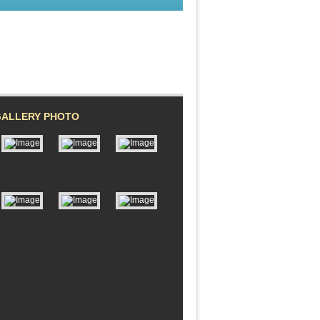
GALLERY PHOTO