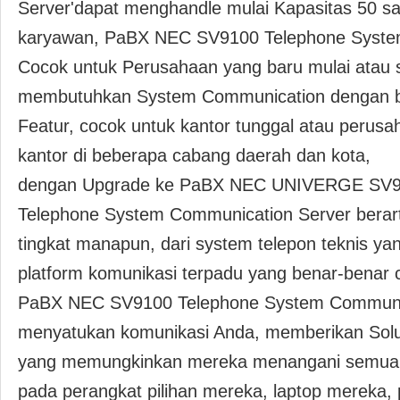
Server'dapat menghandle mulai Kapasitas 50 s
karyawan, PaBX NEC SV9100 Telephone Syste
Cocok untuk Perusahaan yang baru mulai atau
membutuhkan System Communication dengan b
Featur, cocok untuk kantor tunggal atau perusa
kantor di beberapa cabang daerah dan kota,
dengan Upgrade ke PaBX NEC UNIVERGE SV
Telephone System Communication Server berarti
tingkat manapun, dari system telepon teknis yan
platform komunikasi terpadu yang benar-benar 
PaBX NEC SV9100 Telephone System Communic
menyatukan komunikasi Anda, memberikan Sol
yang memungkinkan mereka menangani semua k
pada perangkat pilihan mereka, laptop mereka, 